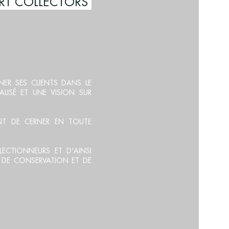
ORS
ER SES CLIENTS DANS LE
LISÉ ET UNE VISION SUR
ENT DE CERNER EN TOUTE
LECTIONNEURS ET D'AINSI
, DE CONSERVATION ET DE